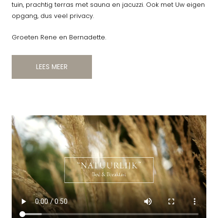
tuin, prachtig terras met sauna en jacuzzi. Ook met Uw eigen
opgang, dus veel privacy.
Groeten Rene en Bernadette.
LEES MEER