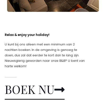
Relax & enjoy your holiday!
U kunt bij ons alleen met een minimum van 2
nachten boeken. In de omgeving is genoeg te
doen, dus zal dat eerder te kort dan te lang zijn.
Nieuwsgierig geworden naar onze B&B? U bent van
harte welkom!
BOEK NU