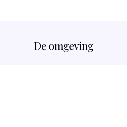
De omgeving