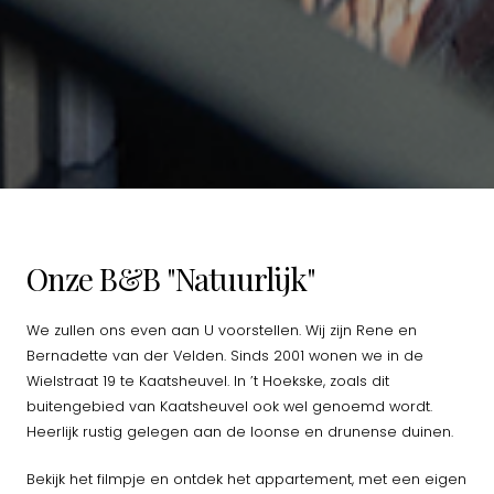
Onze B&B "Natuurlijk"
We zullen ons even aan U voorstellen. Wij zijn Rene en
Bernadette van der Velden. Sinds 2001 wonen we in de
Wielstraat 19 te Kaatsheuvel. In ’t Hoekske, zoals dit
buitengebied van Kaatsheuvel ook wel genoemd wordt.
Heerlijk rustig gelegen aan de loonse en drunense duinen.
Bekijk het filmpje en ontdek het appartement, met een eigen